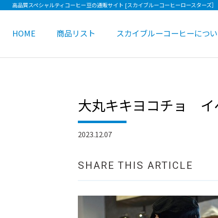
高品質スペシャルティコーヒー豆の通販サイト [スカイブルーコーヒーロースターズ］
HOME
商品リスト
スカイブルーコーヒーについ
大丸キキヨコチョ イ
2023.12.07
SHARE THIS ARTICLE