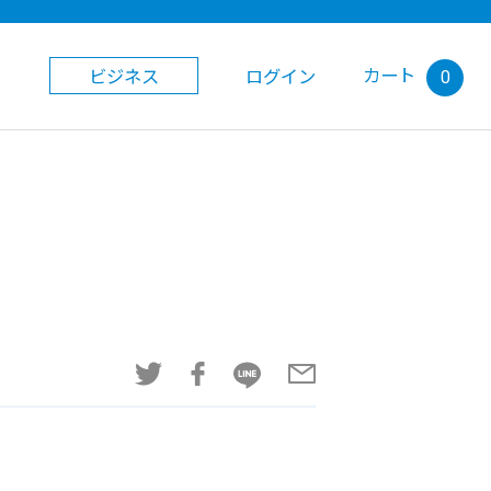
カート
ビジネス
ログイン
0