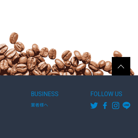
BUSINESS
FOLLOW US
業者様へ