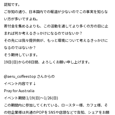
認知です。
ご存知の通り、日本国内での報道が少ないのでこの事実を知らな
い方が多いですよね。
寄付金を集めるよりも、この活動を通してより多くの方の目に止
まれば何か考えるきっかけになるのではないか？
その先には我々提供側が、もっと環境について考えるきっかけに
なるのではないか？
そう期待しています。
19日(日)からの8日間、よろしくお願い申し上げます。
@aeru_coffeestop さんからの
イベント内容です↓
Pray for Australia
イベント期間 1/19(日)〜1/26(日)
この期間内に参加してくれている、ロースター様、カフェ様、そ
の他企業様は共通のPOPを SNSや店頭などで告知、シェアをお願