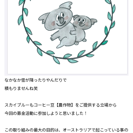
なかなか雪が降ったりやんだりで
積もりませんね笑
スカイブルーもコーヒー豆【農作物】をご提供する立場から
今回の募金活動に参加しようと思いました！
この取り組みの最大の目的は、オーストラリアで起こっている事の