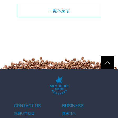
一覧へ戻る
CONTACT US
BUSINESS
お問い合わせ
業者様へ