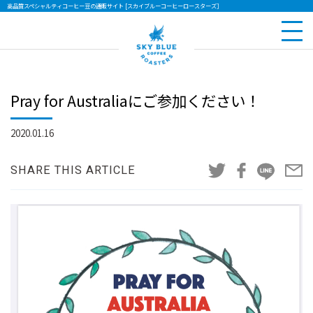
高品質スペシャルティコーヒー豆の通販サイト [スカイブルーコーヒーロースターズ］
Pray for Australiaにご参加ください！
2020.01.16
SHARE THIS ARTICLE